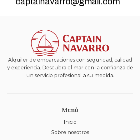
captainavarro@gmail.com
Alquiler de embarcaciones con seguridad, calidad
y experiencia. Descubra el mar con la confianza de
un servicio profesional a su medida.
Menú
Inicio
Sobre nosotros