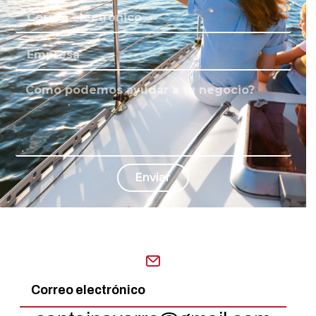
Enviar
Correo electrónico