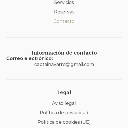
Servicios
Reservas
Contacto
Información de contacto
Correo electrónico:
captainavarro@gmail.com
Legal
Aviso legal
Política de privacidad
Política de cookies (UE)